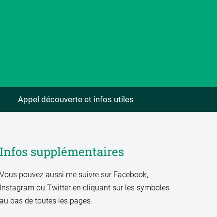
Appel découverte et infos utiles
Infos supplémentaires
Vous pouvez aussi me suivre sur Facebook,
Instagram ou Twitter en cliquant sur les symboles
au bas de toutes les pages.