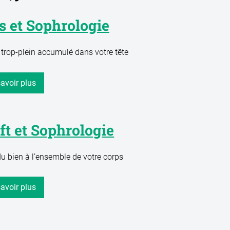
s et Sophrologie
 trop-plein accumulé dans votre tête
avoir plus
ft et Sophrologie
du bien à l’ensemble de votre corps
avoir plus