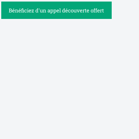
Bénéficiez d'un appel découverte offert