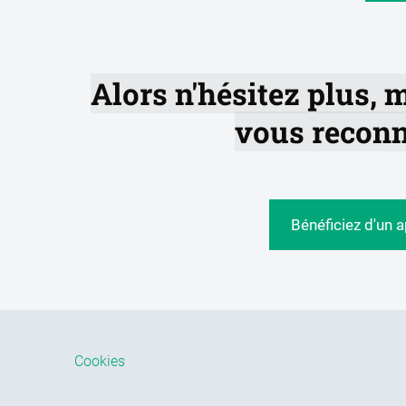
Alors n'hésitez plus, 
vous reconn
Bénéficiez d'un 
Cookies