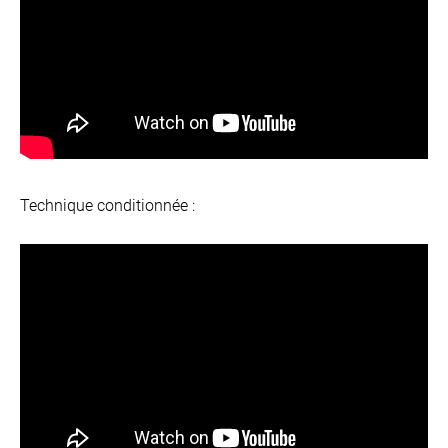
Technique conditionnée :