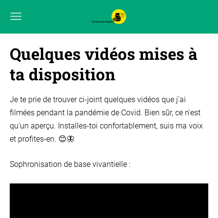
Quelques vidéos mises à
ta disposition
Je te prie de trouver ci-joint quelques vidéos que j'ai
filmées pendant la pandémie de Covid. Bien sûr, ce n'est
qu'un aperçu. Installes-toi confortablement, suis ma voix
et profites-en. 😊🦋
Sophronisation de base vivantielle :