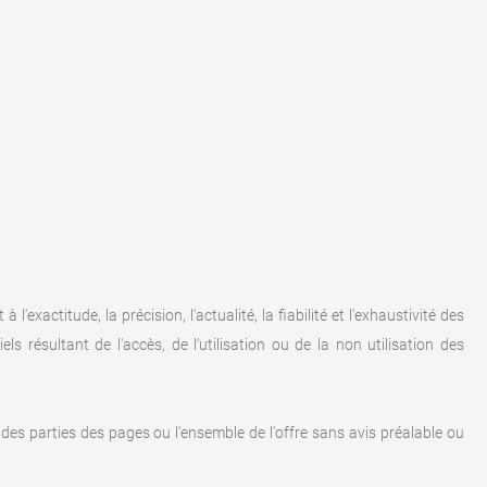
'exactitude, la précision, l'actualité, la fiabilité et l'exhaustivité des
 résultant de l'accès, de l'utilisation ou de la non utilisation des
des parties des pages ou l'ensemble de l'offre sans avis préalable ou