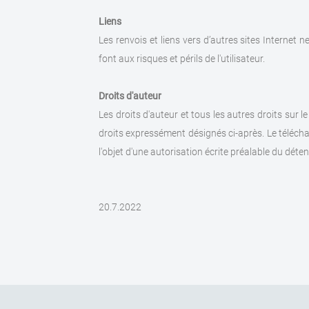
Liens
Les renvois et liens vers d’autres sites Internet n
font aux risques et périls de l'utilisateur.
Droits d'auteur
Les droits d'auteur et tous les autres droits sur 
droits expressément désignés ci-après. Le télécha
l'objet d'une autorisation écrite préalable du déten
20.7.2022