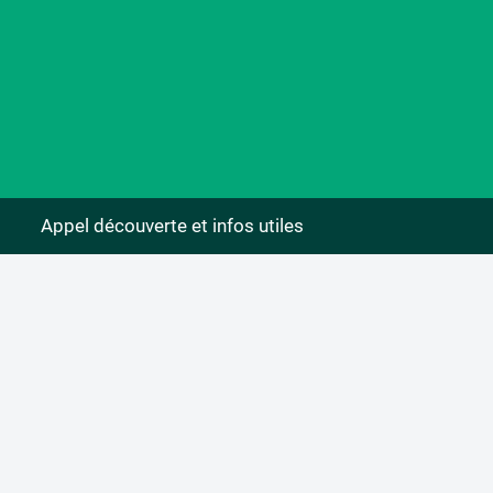
Appel découverte et infos utiles